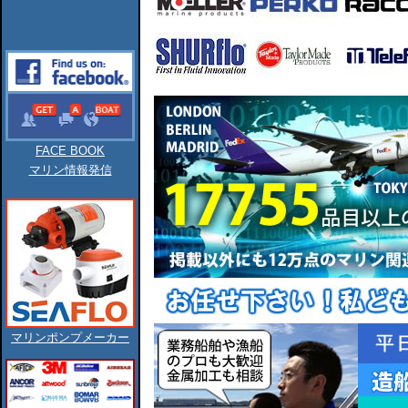
FACE BOOK
マリン情報発信
マリンポンプメーカー