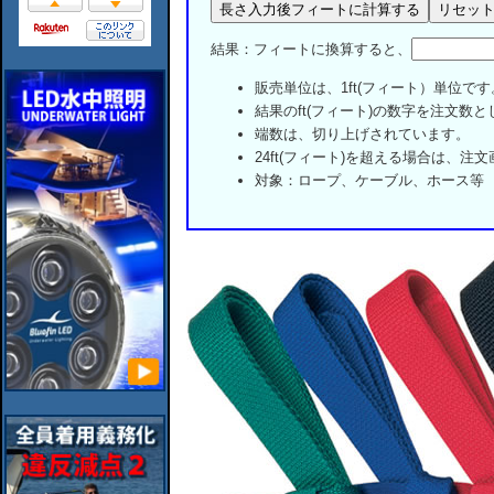
結果：フィートに換算すると、
販売単位は、1ft(フィート）単位です
結果のft(フィート)の数字を注文数
端数は、切り上げされています。
24ft(フィート)を超える場合は、
対象：ロープ、ケーブル、ホース等