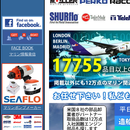
FACE BOOK
マリン情報発信
マリンポンプメーカー