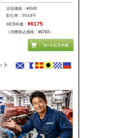
店頭価格：¥6500
割引率：5%OFF
¥6175
WEB特価：
（消費税込価格：
¥6793
）