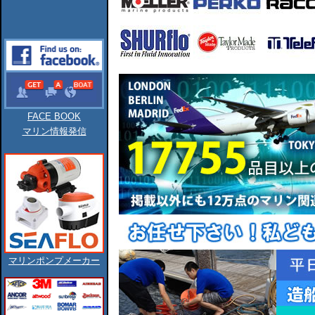
FACE BOOK
マリン情報発信
マリンポンプメーカー