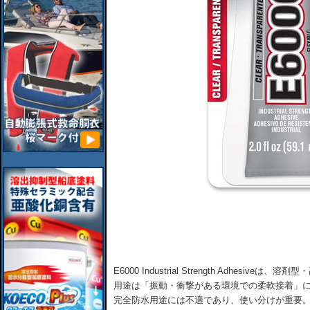
E6000 Industrial Strength Adhes
用途は「振動・衝撃がある環境での柔軟接着」に
完全防水用途には不適であり、使い分けが重要