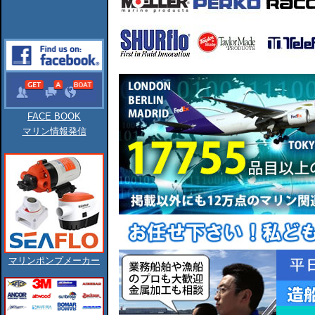
FACE BOOK
マリン情報発信
マリンポンプメーカー