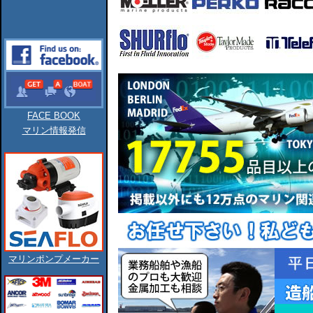
FACE BOOK
マリン情報発信
マリンポンプメーカー