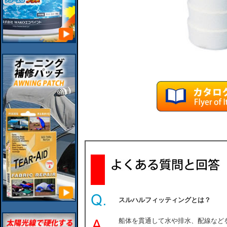
スルハルフィッティングとは？
船体を貫通して水や排水、配線など