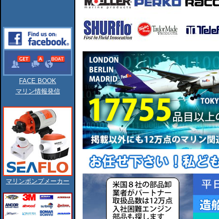
FACE BOOK
マリン情報発信
マリンポンプメーカー