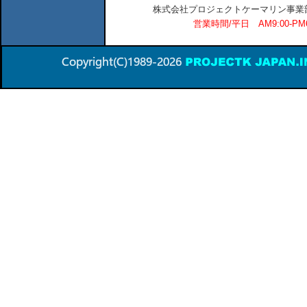
株式会社プロジェクトケーマリン事業部 横
営業時間/平日 AM9:00-P