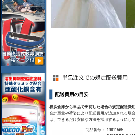
配送費用の目安
横浜倉庫から単品で出荷した場合の規定配送費
合計重量や荷姿により配送費用が追加される場合
は、できるだけ安価な方法を採用するようにし
商品番号：
19611565