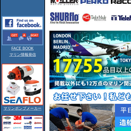
FACE BOOK
マリン情報発信
マリンポンプメーカー