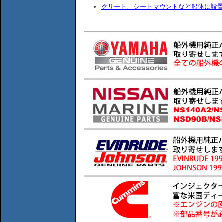
クリート、シートマウントなど船体に設