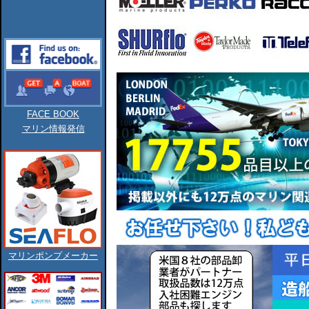
FACE BOOK
マリン情報発信
マリンポンプメーカー