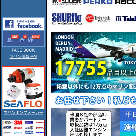
FACE BOOK
マリン情報発信
マリンポンプメーカー