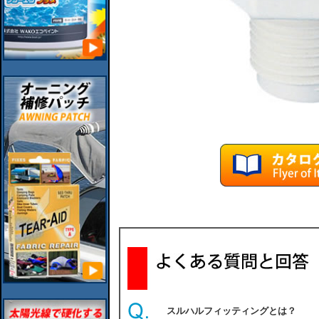
スルハルフィッティングとは？