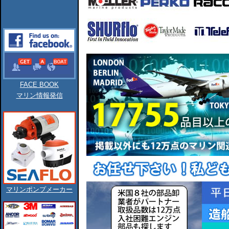
FACE BOOK
マリン情報発信
マリンポンプメーカー