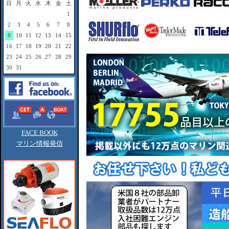
日
月
火
水
木
金
土
1
2
3
4
5
6
7
8
9
10
11
12
13
14
15
16
17
18
19
20
21
22
23
24
25
26
27
28
29
30
31
FACE BOOK
マリン情報発信