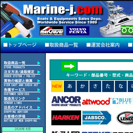
2026年 8月