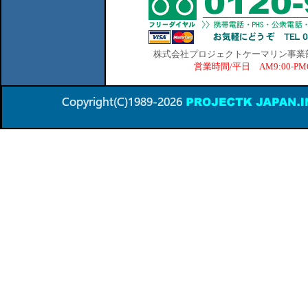
株式会社プロジェクトケーマリン事業部 横
営業時間/平日 AM9:00-P