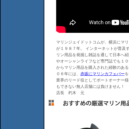
マリンジェイドットコムが、横浜にマリ
が１９８７年。 インターネットが普及
リン用品を発掘し雑誌を通して日本へ紹
やオーシャンライフなど専門誌でも１０
からマリン用品を購入された経験のある
０６年には、
赤坂にマリンカフェバー
を
業界のリード役としてボートオーナー様
もできない無人店舗には負けません！
店長 朽木 元