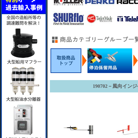
190702－風向イ