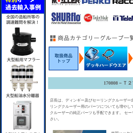
170808－Ｔ
店長は、ディンギー及びセーリングクルーザー出
リングクルーザー用のパーツについても増やして
クルーザーの純正パーツも手配できます。 セー
さい。