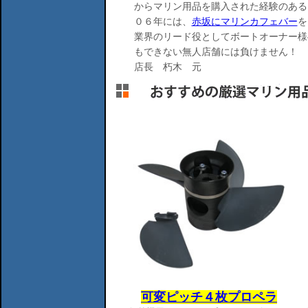
からマリン用品を購入された経験のある
０６年には、
赤坂にマリンカフェバー
を
業界のリード役としてボートオーナー様
もできない無人店舗には負けません！
店長 朽木 元