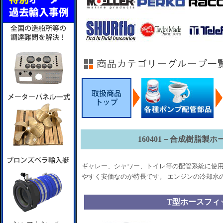
160401－合成樹脂製
ギャレー、シャワー、トイレ等の配管系統に使用
やすく安価なのが特長です。 エンジンの冷却水
T型ホースフィ