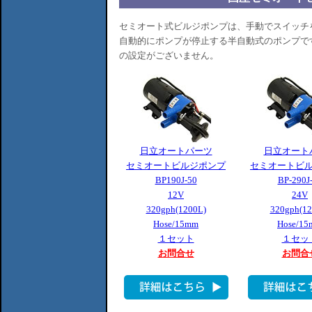
セミオート式ビルジポンプは、手動でスイッチ
自動的にポンプが停止する半自動式のポンプで
の設定がございません。
日立オートパーツ
日立オート
セミオートビルジポンプ
セミオートビ
BP190J-50
BP-290J
12V
24V
320gph(1200L)
320gph(12
Hose/15mm
Hose/1
１セット
１セッ
お問合せ
お問合