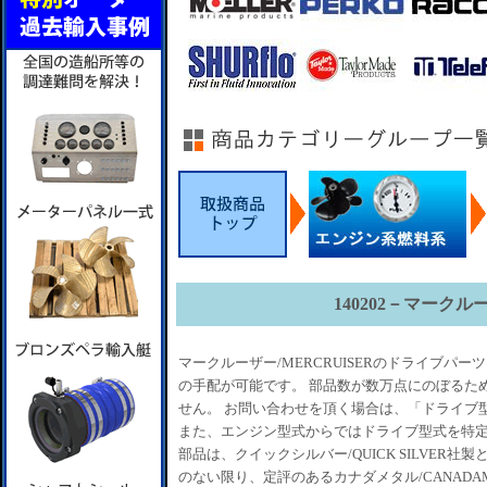
140202－マークル
マークルーザー/MERCRUISERのドライブパーツは、
の手配が可能です。 部品数が数万点にのぼるた
せん。 お問い合わせを頂く場合は、「ドライブ
また、エンジン型式からではドライブ型式を特定
部品は、クイックシルバー/QUICK SILVER
のない限り、定評のあるカナダメタル/CANADA