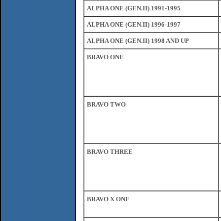
ALPHA ONE (GEN.II) 1991-1995
ALPHA ONE (GEN.II) 1996-1997
ALPHA ONE (GEN.II) 1998 AND UP
BRAVO ONE
BRAVO TWO
BRAVO THREE
BRAVO X ONE