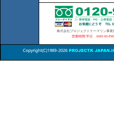
株式会社プロジェクトケーマリン事業部 横
営業時間/平日 AM9:00-P