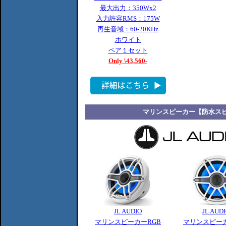
最大出力：350Wx2
入力許容RMS：175W
再生音域：60-20KHz
ホワイト
ペア１セット
Only \43,560-
マリンスピーカー【防水スピー
JL AUDIO
JL AUD
マリンスピーカーRGB
マリンスピーカ